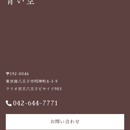
（10
袋）
個
〒192-0046
東京都八王子市明神町4-3-9
クリオ京王八王子ビサイド903
042-644-7771
お問い合わせ